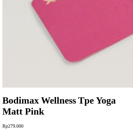
Bodimax Wellness Tpe Yoga
Matt Pink
Rp
279.000