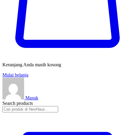
Keranjang Anda masih kosong
Mulai belanja
Masuk
Search products