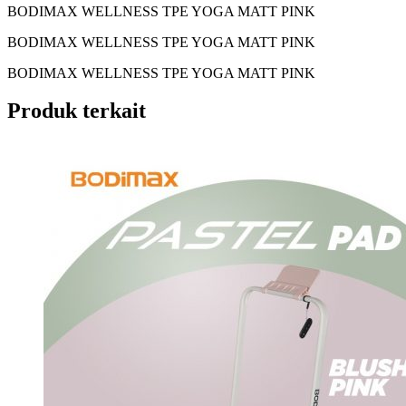
BODIMAX WELLNESS TPE YOGA MATT PINK
BODIMAX WELLNESS TPE YOGA MATT PINK
BODIMAX WELLNESS TPE YOGA MATT PINK
Produk terkait