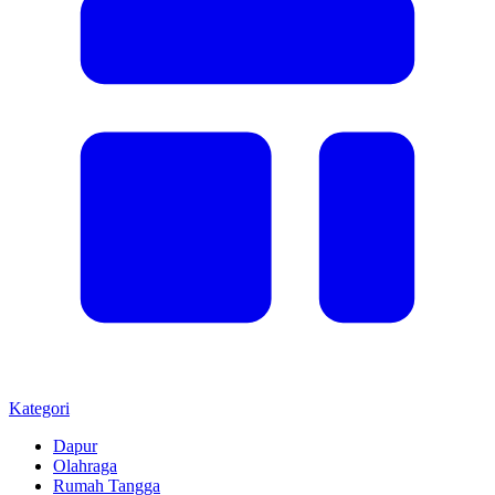
Kategori
Dapur
Olahraga
Rumah Tangga