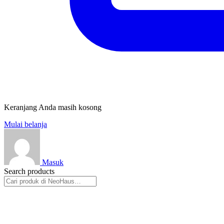
Keranjang Anda masih kosong
Mulai belanja
Masuk
Search products