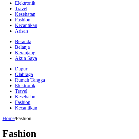
Elektronik
Travel
Kesehatan
Fashion
Kecantikan
Arisan
Beranda
Belanja
Keranjang
Akun Saya
Dapur
Olahraga
Rumah Tangga
Elektronik
Travel
Kesehatan
Fashion
Kecantikan
Home
/
Fashion
Fashion