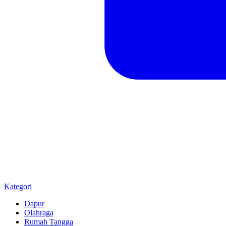
Kategori
Dapur
Olahraga
Rumah Tangga