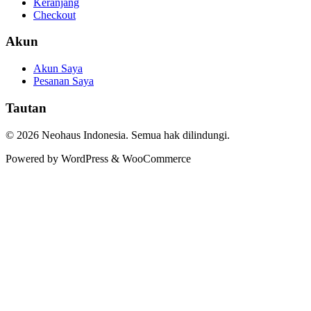
Keranjang
Checkout
Akun
Akun Saya
Pesanan Saya
Tautan
© 2026 Neohaus Indonesia. Semua hak dilindungi.
Powered by WordPress & WooCommerce