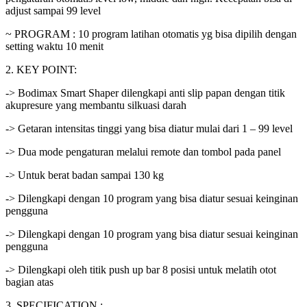
adjust sampai 99 level
~ PROGRAM : 10 program latihan otomatis yg bisa dipilih dengan
setting waktu 10 menit
2. KEY POINT:
-> Bodimax Smart Shaper dilengkapi anti slip papan dengan titik
akupresure yang membantu silkuasi darah
-> Getaran intensitas tinggi yang bisa diatur mulai dari 1 – 99 level
-> Dua mode pengaturan melalui remote dan tombol pada panel
-> Untuk berat badan sampai 130 kg
-> Dilengkapi dengan 10 program yang bisa diatur sesuai keinginan
pengguna
-> Dilengkapi dengan 10 program yang bisa diatur sesuai keinginan
pengguna
-> Dilengkapi oleh titik push up bar 8 posisi untuk melatih otot
bagian atas
3. SPECIFICATION :