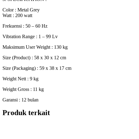
Color : Metal Grey
Watt : 200 watt
Frekuensi : 50 – 60 Hz
Vibration Range : 1 – 99 Lv
Maksimum User Weight : 130 kg
Size (Product) : 58 x 30 x 12 cm
Size (Packaging) : 59 x 38 x 17 cm
Weight Nett : 9 kg
Weight Gross : 11 kg
Garansi : 12 bulan
Produk terkait