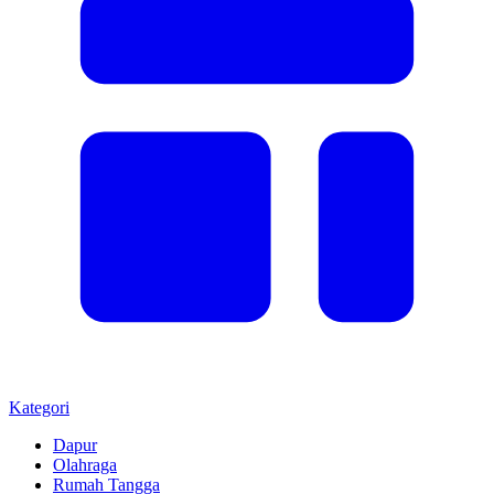
Kategori
Dapur
Olahraga
Rumah Tangga