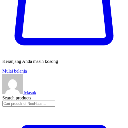
Keranjang Anda masih kosong
Mulai belanja
Masuk
Search products