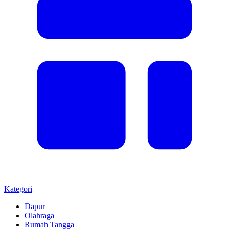
Kategori
Dapur
Olahraga
Rumah Tangga