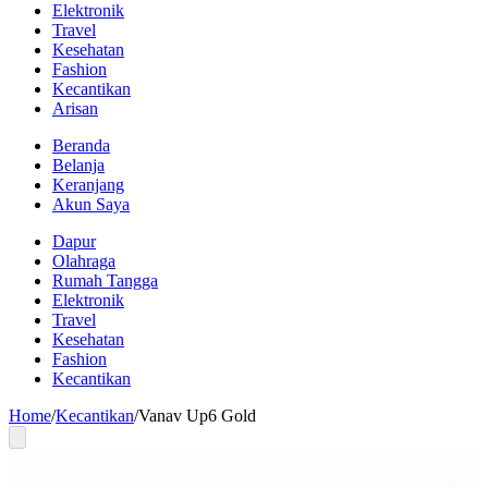
Elektronik
Travel
Kesehatan
Fashion
Kecantikan
Arisan
Beranda
Belanja
Keranjang
Akun Saya
Dapur
Olahraga
Rumah Tangga
Elektronik
Travel
Kesehatan
Fashion
Kecantikan
Home
/
Kecantikan
/
Vanav Up6 Gold