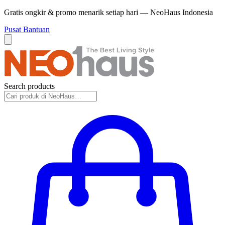
Gratis ongkir & promo menarik setiap hari — NeoHaus Indonesia
Pusat Bantuan
Search products