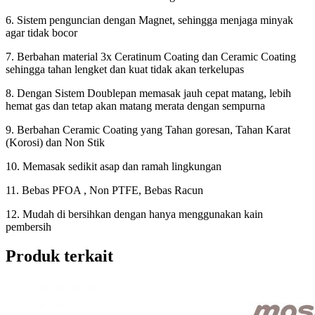
6. Sistem penguncian dengan Magnet, sehingga menjaga minyak
agar tidak bocor
7. Berbahan material 3x Ceratinum Coating dan Ceramic Coating
sehingga tahan lengket dan kuat tidak akan terkelupas
8. Dengan Sistem Doublepan memasak jauh cepat matang, lebih
hemat gas dan tetap akan matang merata dengan sempurna
9. Berbahan Ceramic Coating yang Tahan goresan, Tahan Karat
(Korosi) dan Non Stik
10. Memasak sedikit asap dan ramah lingkungan
11. Bebas PFOA , Non PTFE, Bebas Racun
12. Mudah di bersihkan dengan hanya menggunakan kain
pembersih
Produk terkait