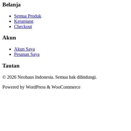
Belanja
Semua Produk
Keranjang
Checkout
Akun
Akun Saya
Pesanan Saya
Tautan
© 2026 Neohaus Indonesia. Semua hak dilindungi.
Powered by WordPress & WooCommerce