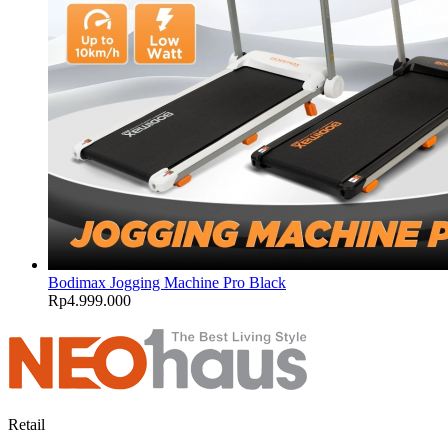
Bodimax Jogging Machine Pro Black
Rp
4.999.000
Retail