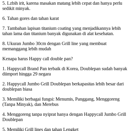
5. Lzbih irit, karena masakan matang lebih cepat dan hanya perlu
sedikit minyak.
6. Tahan gores dan tahan karat
7. Tambahan lapisan titanium coating yang menjadikannya lebih
tahan lama dan titanium banyak digunakan di alat kesehatan.
8. Ukuran Jumbo 30cm dengan Grill line yang membuat
memanggang lebih mudah
Kenapa harus Happy call double pan?
1. Happycall Brand Pan terbaik di Korea, Doublepan sudah banyak
diimport hingga 29 negara
2. Happycall Jumbo Grill Doublepan berkapasitas lebih besar dari
doublepan biasa
3. Memiliki berbagai fungsi: Menumis, Panggang, Menggoreng
(Tanpa Minyak), dan Merebus
4. Menggoreng tanpa nyiprat hanya dengan Happycall Jumbo Grill
Doublepan
5. Memiliki Grill lines dan tahan Lengket