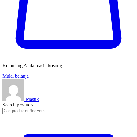
Keranjang Anda masih kosong
Mulai belanja
Masuk
Search products