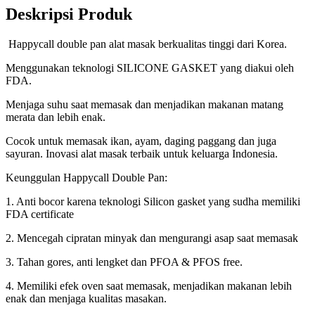
Deskripsi Produk
Happycall double pan alat masak berkualitas tinggi dari Korea.
Menggunakan teknologi SILICONE GASKET yang diakui oleh
FDA.
Menjaga suhu saat memasak dan menjadikan makanan matang
merata dan lebih enak.
Cocok untuk memasak ikan, ayam, daging paggang dan juga
sayuran. Inovasi alat masak terbaik untuk keluarga Indonesia.
Keunggulan Happycall Double Pan:
1. Anti bocor karena teknologi Silicon gasket yang sudha memiliki
FDA certificate
2. Mencegah cipratan minyak dan mengurangi asap saat memasak
3. Tahan gores, anti lengket dan PFOA & PFOS free.
4. Memiliki efek oven saat memasak, menjadikan makanan lebih
enak dan menjaga kualitas masakan.