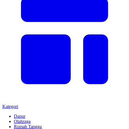
Kategori
Dapur
Olahraga
Rumah Tangga