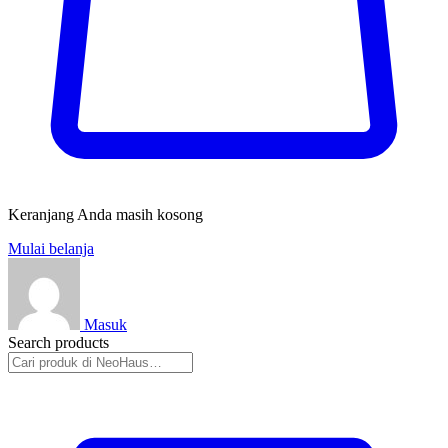
Keranjang Anda masih kosong
Mulai belanja
Masuk
Search products