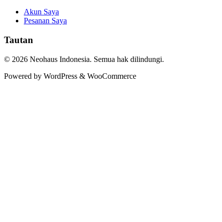
Akun Saya
Pesanan Saya
Tautan
© 2026 Neohaus Indonesia. Semua hak dilindungi.
Powered by WordPress & WooCommerce