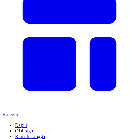
Kategori
Dapur
Olahraga
Rumah Tangga