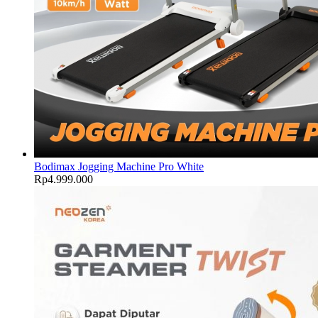
Bodimax Jogging Machine Pro White
Rp
4.999.000