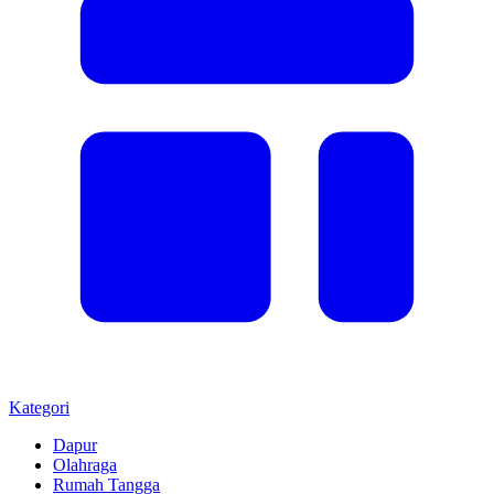
Kategori
Dapur
Olahraga
Rumah Tangga