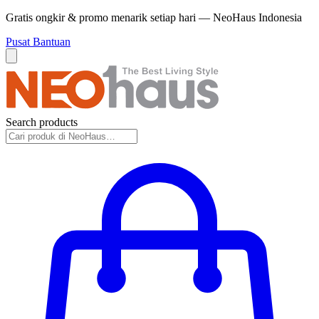
Gratis ongkir & promo menarik setiap hari — NeoHaus Indonesia
Pusat Bantuan
Search products