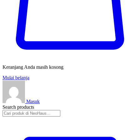
Keranjang Anda masih kosong
Mulai belanja
Masuk
Search products