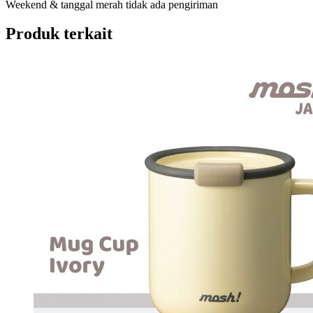
Weekend & tanggal merah tidak ada pengiriman
Produk terkait