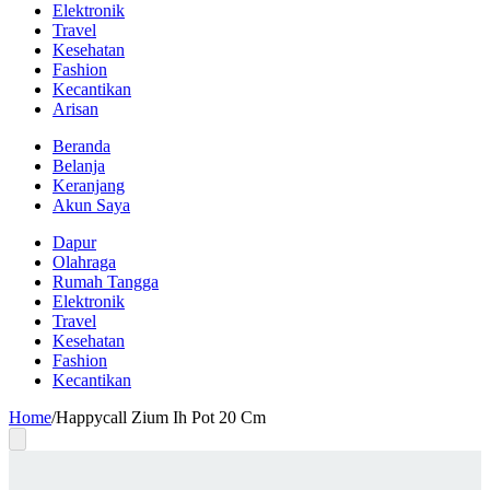
Elektronik
Travel
Kesehatan
Fashion
Kecantikan
Arisan
Beranda
Belanja
Keranjang
Akun Saya
Dapur
Olahraga
Rumah Tangga
Elektronik
Travel
Kesehatan
Fashion
Kecantikan
Home
/
Happycall Zium Ih Pot 20 Cm