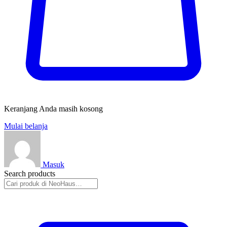
Keranjang Anda masih kosong
Mulai belanja
Masuk
Search products