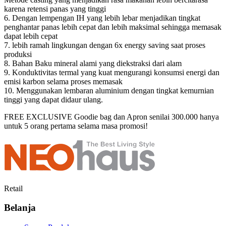
karena retensi panas yang tinggi
6. Dengan lempengan IH yang lebih lebar menjadikan tingkat
penghantar panas lebih cepat dan lebih maksimal sehingga memasak
dapat lebih cepat
7. lebih ramah lingkungan dengan 6x energy saving saat proses
produksi
8. Bahan Baku mineral alami yang diekstraksi dari alam
9. Konduktivitas termal yang kuat mengurangi konsumsi energi dan
emisi karbon selama proses memasak
10. Menggunakan lembaran aluminium dengan tingkat kemurnian
tinggi yang dapat didaur ulang.
FREE EXCLUSIVE Goodie bag dan Apron senilai 300.000 hanya
untuk 5 orang pertama selama masa promosi!
Retail
Belanja