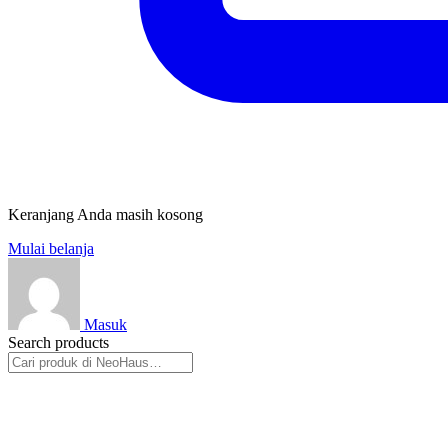
Keranjang Anda masih kosong
Mulai belanja
Masuk
Search products