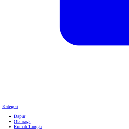
Kategori
Dapur
Olahraga
Rumah Tangga