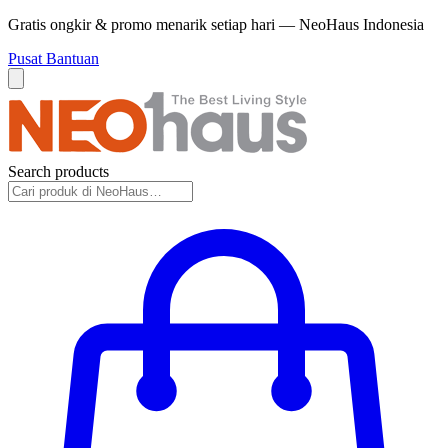
Gratis ongkir & promo menarik setiap hari — NeoHaus Indonesia
Pusat Bantuan
Search products