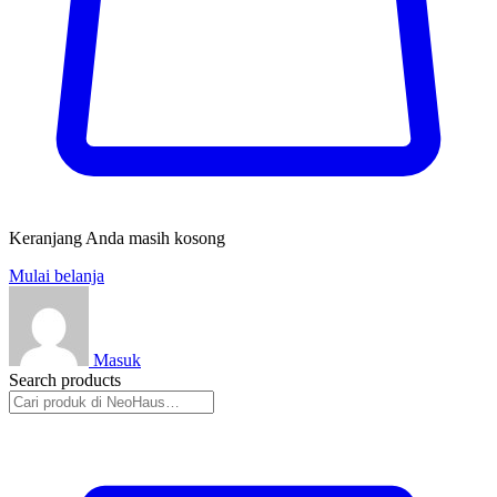
Keranjang Anda masih kosong
Mulai belanja
Masuk
Search products