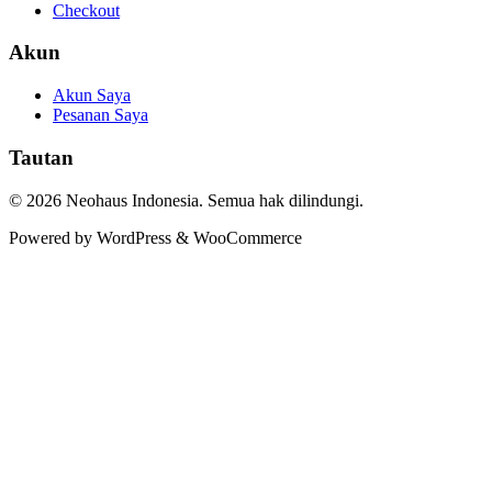
Checkout
Akun
Akun Saya
Pesanan Saya
Tautan
© 2026 Neohaus Indonesia. Semua hak dilindungi.
Powered by WordPress & WooCommerce