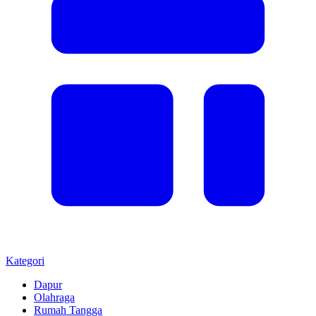
Kategori
Dapur
Olahraga
Rumah Tangga