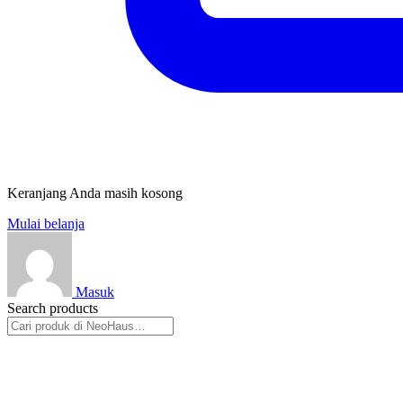
Keranjang Anda masih kosong
Mulai belanja
Masuk
Search products