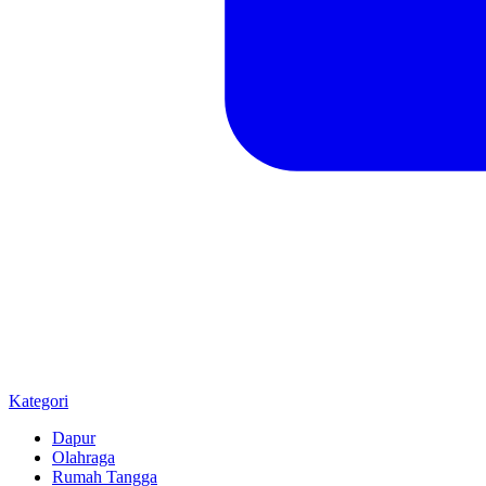
Kategori
Dapur
Olahraga
Rumah Tangga