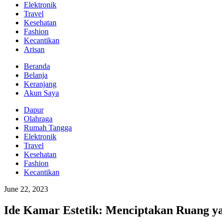
Elektronik
Travel
Kesehatan
Fashion
Kecantikan
Arisan
Beranda
Belanja
Keranjang
Akun Saya
Dapur
Olahraga
Rumah Tangga
Elektronik
Travel
Kesehatan
Fashion
Kecantikan
June 22, 2023
Ide Kamar Estetik: Menciptakan Ruang y