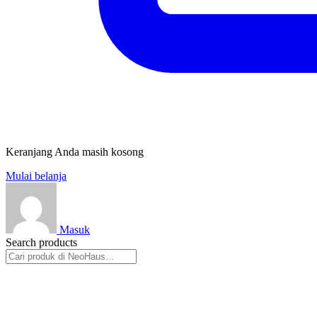
Keranjang Anda masih kosong
Mulai belanja
Masuk
Search products