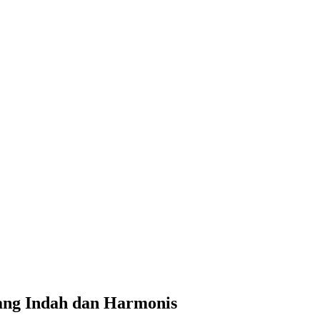
ang Indah dan Harmonis