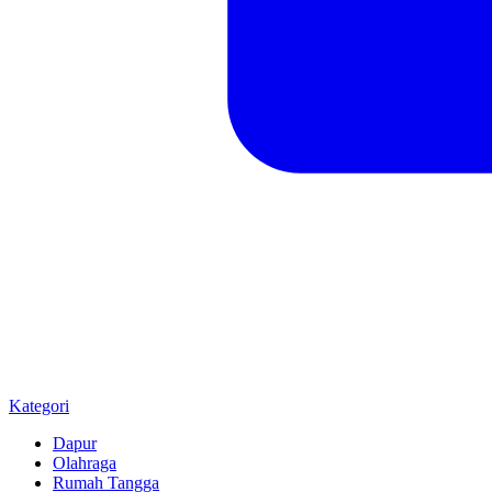
Kategori
Dapur
Olahraga
Rumah Tangga