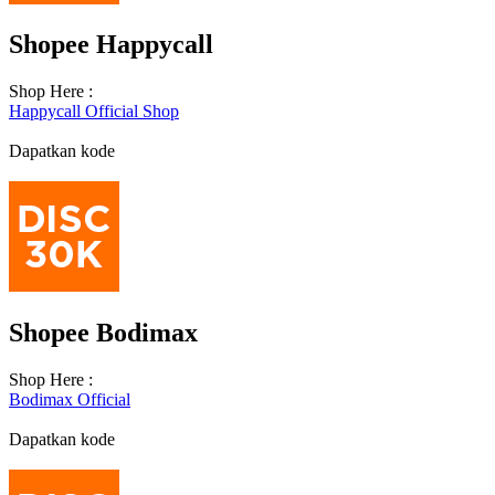
Shopee Happycall
Shop Here :
Happycall Official Shop
Dapatkan kode
Shopee Bodimax
Shop Here :
Bodimax Official
Dapatkan kode