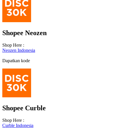
Shopee Neozen
Shop Here :
Neozen Indonesia
Dapatkan kode
Shopee Curble
Shop Here :
Curble Indonesia