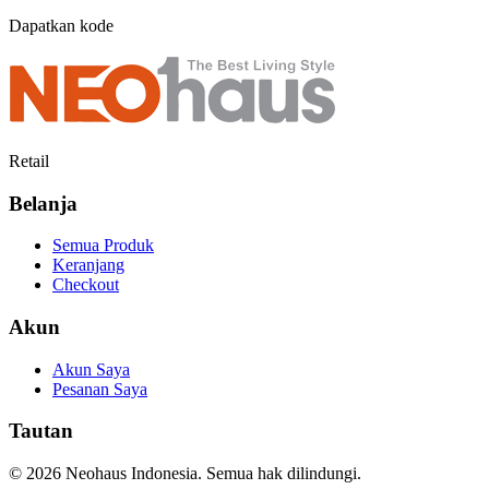
Dapatkan kode
Retail
Belanja
Semua Produk
Keranjang
Checkout
Akun
Akun Saya
Pesanan Saya
Tautan
© 2026 Neohaus Indonesia. Semua hak dilindungi.