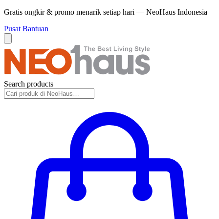
Gratis ongkir & promo menarik setiap hari — NeoHaus Indonesia
Pusat Bantuan
Search products