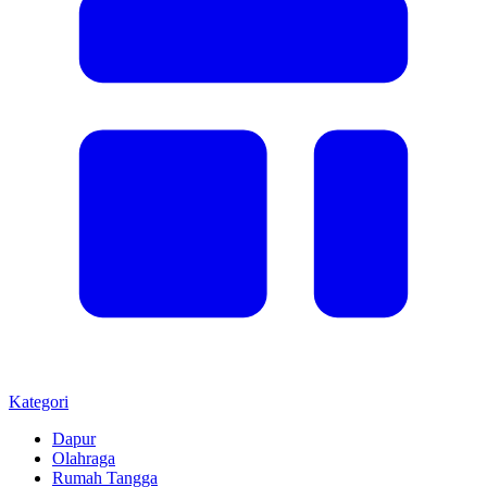
Kategori
Dapur
Olahraga
Rumah Tangga