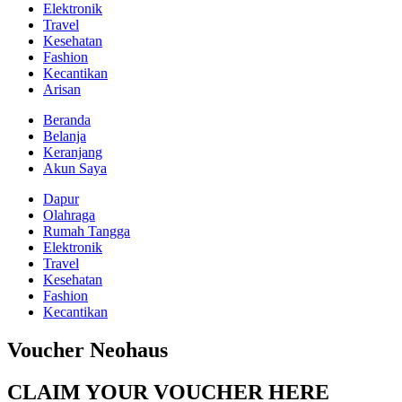
Elektronik
Travel
Kesehatan
Fashion
Kecantikan
Arisan
Beranda
Belanja
Keranjang
Akun Saya
Dapur
Olahraga
Rumah Tangga
Elektronik
Travel
Kesehatan
Fashion
Kecantikan
Voucher Neohaus
CLAIM YOUR VOUCHER HERE