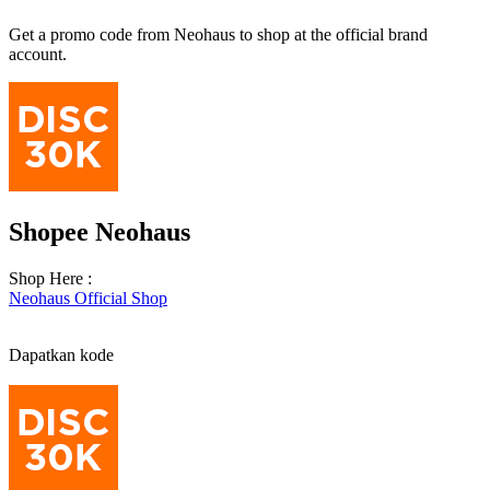
Get a promo code from Neohaus to shop at the official brand
account.
Shopee Neohaus
Shop Here :
Neohaus Official Shop
Dapatkan kode