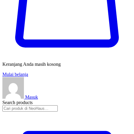
Keranjang Anda masih kosong
Mulai belanja
Masuk
Search products