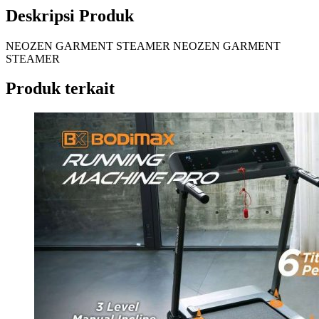
Deskripsi Produk
NEOZEN GARMENT STEAMER NEOZEN GARMENT
STEAMER
Produk terkait