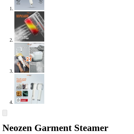
Neozen Garment Steamer