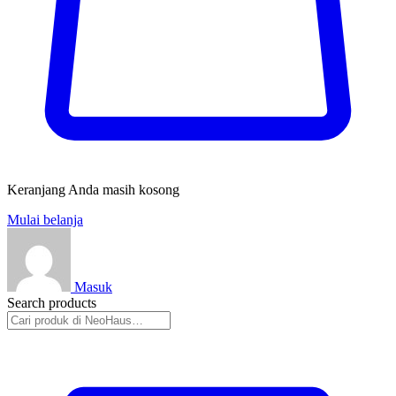
Keranjang Anda masih kosong
Mulai belanja
Masuk
Search products