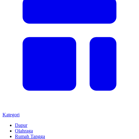
Kategori
Dapur
Olahraga
Rumah Tangga