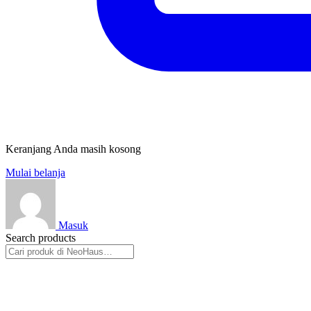
Keranjang Anda masih kosong
Mulai belanja
Masuk
Search products