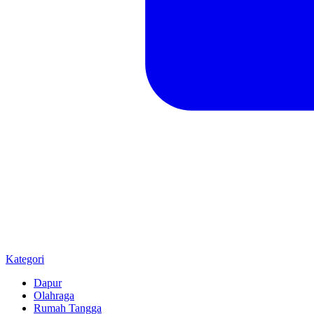
Kategori
Dapur
Olahraga
Rumah Tangga