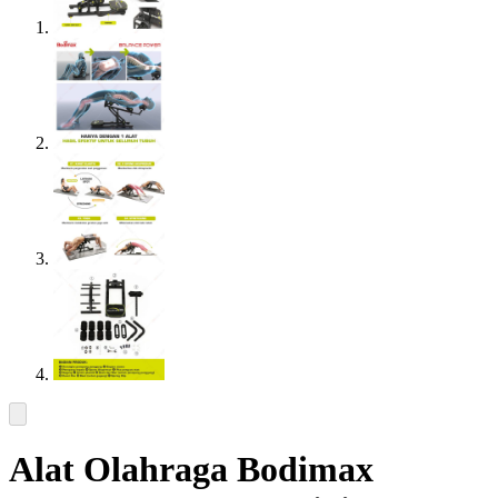
Alat Olahraga Bodimax