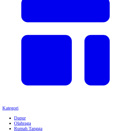
Kategori
Dapur
Olahraga
Rumah Tangga