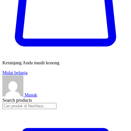
Keranjang Anda masih kosong
Mulai belanja
Masuk
Search products