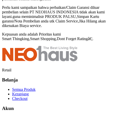
Perlu kami sampaikan bahwa perbaikan/Claim Garansi diluar
pembelian selain PT NEOHAUS INDONESIA tidak akan kami
layani.guna meminimalisir PRODUK PALSU,Simpan Kartu
garansi/Nota Pembelian anda utk Claim Service,Jika Hilang akan
dikenakan Biaya service.
Kepuasan anda adalah Prioritas kami
Smart Thingking,Smart Shopping,Dont Forget Ratingâ€¦.
Retail
Belanja
Semua Produk
Keranjang
Checkout
Akun